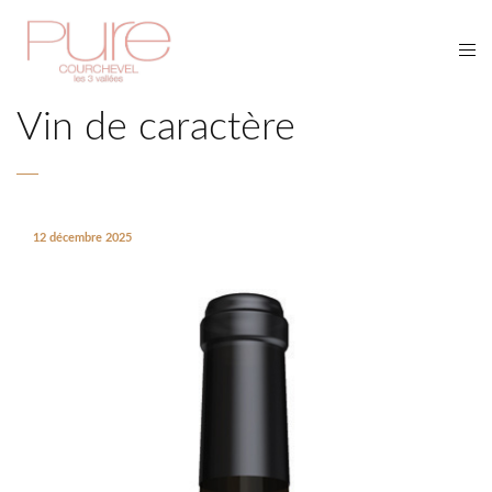
Vin de caractère
12 décembre 2025