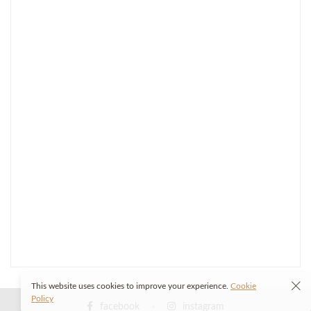
This website uses cookies to improve your experience.
Cookie
Policy
facebook
instagram