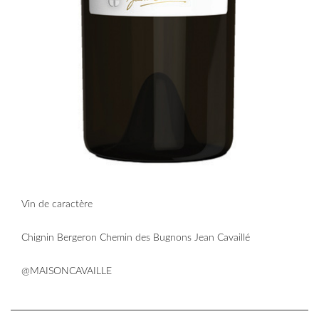
Vin de caractère
Chignin Bergeron Chemin des Bugnons Jean Cavaillé
@MAISONCAVAILLE