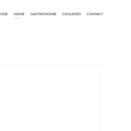
ODE
HOME
GASTRONOMIE
COULISSES
CONTACT