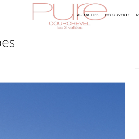
ACTUALITES
DÉCOUVERTE
M
pes