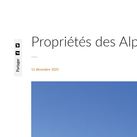
Propriétés des Al
Partager
11 décembre 2025