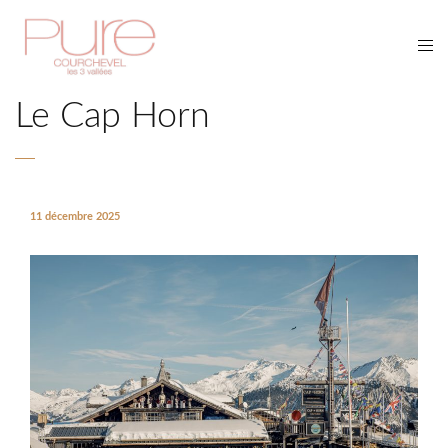
Le Cap Horn
11 décembre 2025