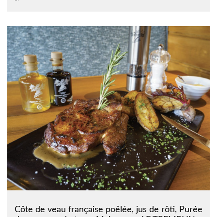
Côte de veau française poêlée, jus de rôti, Purée