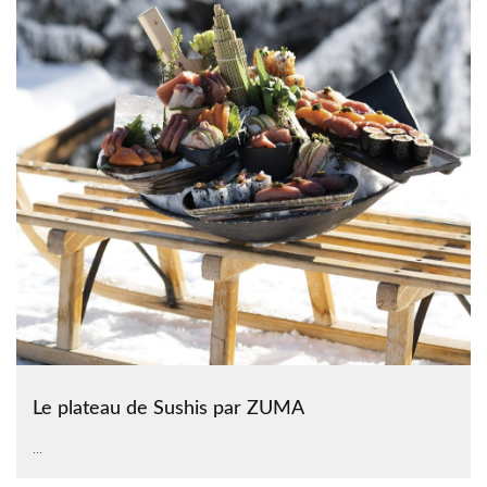
Le plateau de Sushis par ZUMA
...