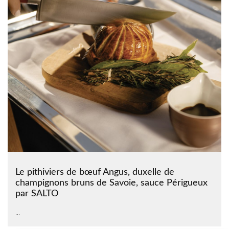
Le pithiviers de bœuf Angus, duxelle de
champignons bruns de Savoie, sauce Périgueux
par SALTO
...