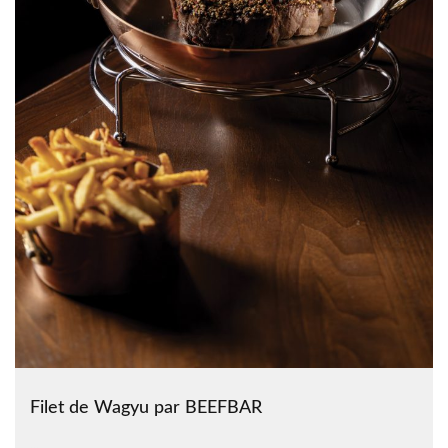
Filet de Wagyu par BEEFBAR
...