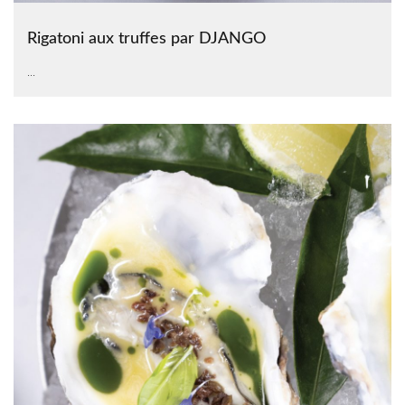
Rigatoni aux truffes par DJANGO
...