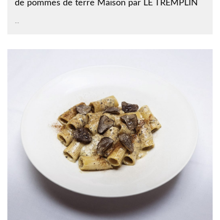
de pommes de terre Maison par LE TREMPLIN
...