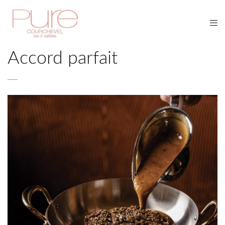
Accord parfait