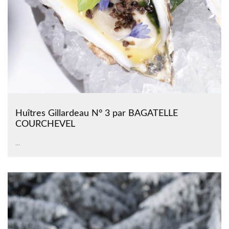
Huîtres Gillardeau N° 3 par BAGATELLE
COURCHEVEL
...