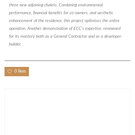
three new adjoining chalets. Combining environmental
performance, financial benefits for co-owners, and aesthetic
enhancement of the residence, this project optimises the entire
operation. Another demonstration of ECC’s expertise, renowned
for its mastery both as a General Contractor and as a developer-
builder. .
0 likes