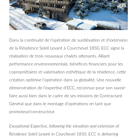
Dans la continuité de l’opération de surélévation et d’extension
de la Résidence Soleil Levant à Courchevel 1850, ECC signe la
réalisation de trois nouveaux chalets attenants. Alliant
performance environnementale, bénéfices financiers pour les
copropriétaires et valorisation esthétique de la résidence, cette
création optimise l’opération dans sa globalité. Une nouvelle
démonstration de l’expertise d’ECC, reconnue pour son savoir-
faire aussi bien dans le cadre de ses missions de Contractant
Général que dans le montage d’opérations en tant que
promoteur/constructeur.
Exceptional Expertise, following the elevation and extension of
Résidence Soleil Levant in Courchevel 1850, ECC is delivering