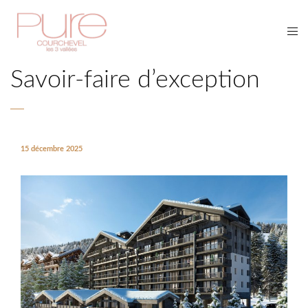
Savoir-faire d’exception
15 décembre 2025