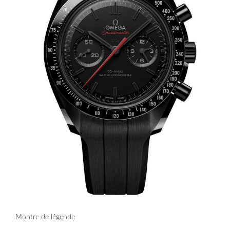
Montre de légende