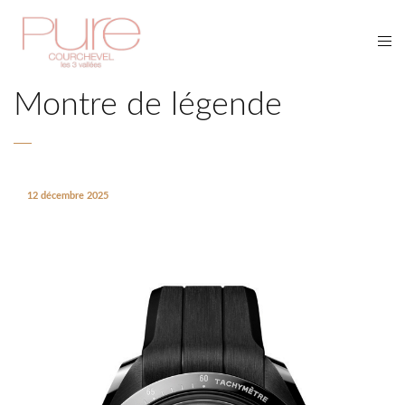
Montre de légende
12 décembre 2025