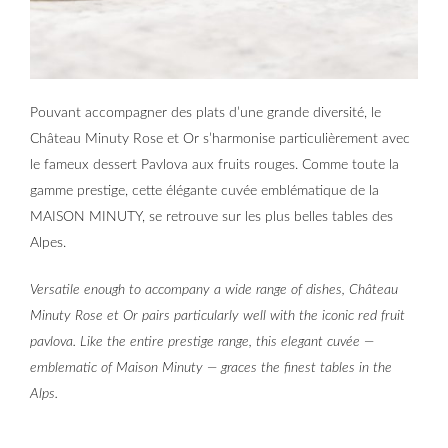
Pouvant accompagner des plats d’une grande diversité, le
Château Minuty Rose et Or s’harmonise particulièrement avec
le fameux dessert Pavlova aux fruits rouges. Comme toute la
gamme prestige, cette élégante cuvée emblématique de la
MAISON MINUTY, se retrouve sur les plus belles tables des
Alpes.
Versatile enough to accompany a wide range of dishes, Château
Minuty Rose et Or pairs particularly well with the iconic red fruit
pavlova. Like the entire prestige range, this elegant cuvée —
emblematic of Maison Minuty — graces the finest tables in the
Alps.