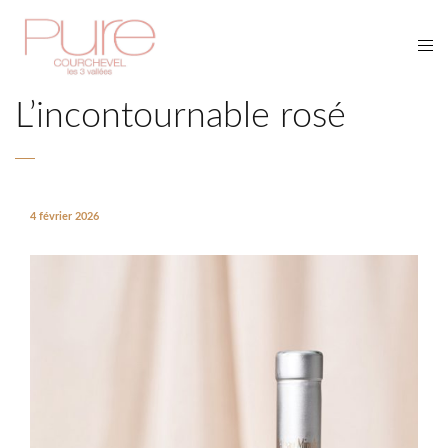
L’incontournable rosé
4 février 2026