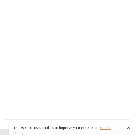
This website uses cookies to improve your experience.
Cookie
Policy