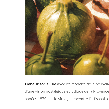
Embellir son allure
avec les modèles de la nouvelle
d’une vision nostalgique et ludique de la Provenc
années 1970. Ici, le vintage rencontre l’artisanat,