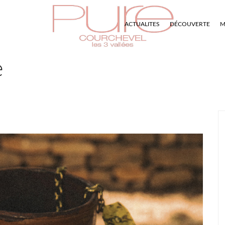
ACTUALITES
DÉCOUVERTE
M
e