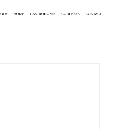
ODE
HOME
GASTRONOMIE
COULISSES
CONTACT