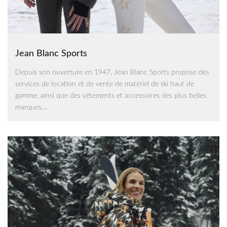
Jean Blanc Sports
Depuis son ouverture en 1947, Jean Blanc Sports propose des
services de location et de vente de matériel de ski haut de
gamme, ainsi que des vêtements et accessoires des plus belles
marques....