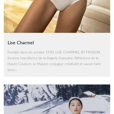
Lise Charmel
Fondée dans les années 1950, LISE CHARMEL BY FRISSON
incarne l’excellence de la lingerie française. Référence de la
Haute Couture, la Maison conjugue créativité et savoir-faire
pour...