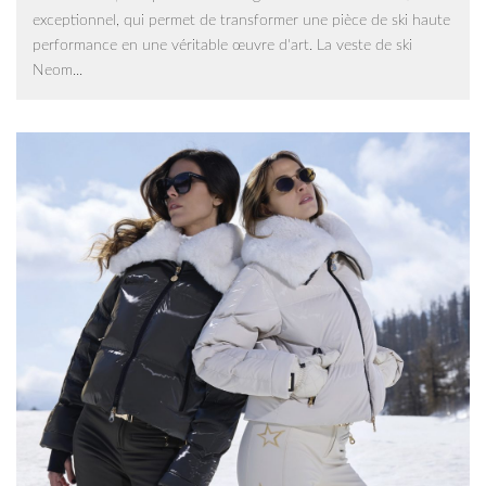
exceptionnel, qui permet de transformer une pièce de ski haute
performance en une véritable œuvre d'art. La veste de ski
Neom...