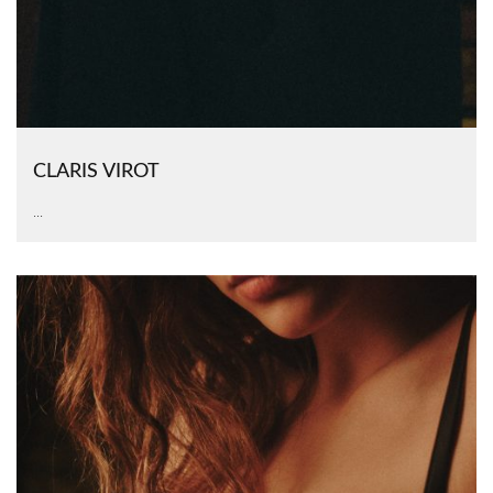
CLARIS VIROT
...