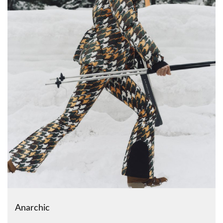
Anarchic