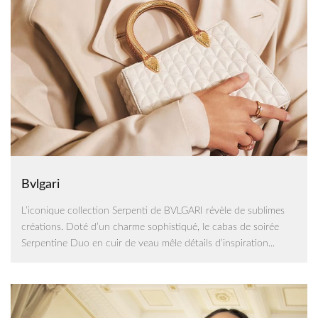
Bvlgari
L’iconique collection Serpenti de BVLGARI révèle de sublimes
créations. Doté d’un charme sophistiqué, le cabas de soirée
Serpentine Duo en cuir de veau mêle détails d’inspiration...