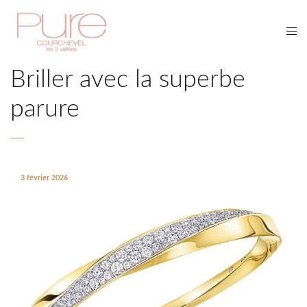
Briller avec la superbe
parure
3 février 2026