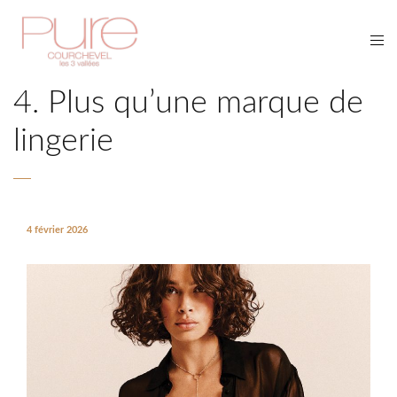
4. Plus qu’une marque de
lingerie
4 février 2026