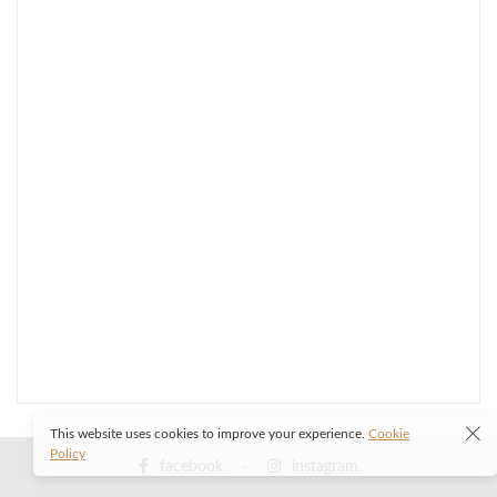
This website uses cookies to improve your experience.
Cookie
Policy
facebook
instagram