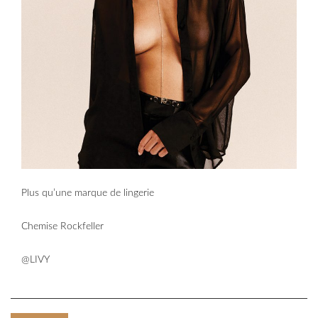
Plus qu’une marque de lingerie
Chemise Rockfeller
@LIVY